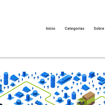
Início
Categorias
Sobre