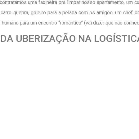
contratamos uma faxineira pra limpar nosso apartamento, um cu
 carro quebra, goleiro para a pelada com os amigos, um chef d
humano para um encontro “romântico” (vai dizer que não conhece
DA UBERIZAÇÃO NA LOGÍSTIC