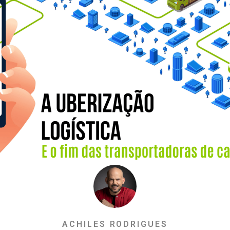
ACHILES RODRIGUES