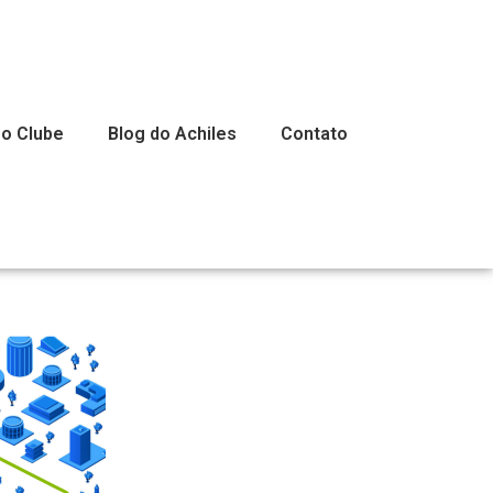
 o Clube
Blog do Achiles
Contato