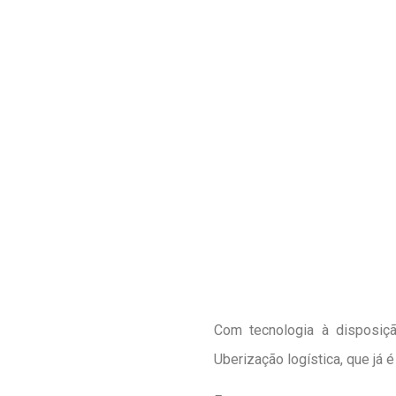
Com tecnologia à disposiçã
Uberização logística, que já 