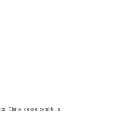
ca. Diante desse cenário, a