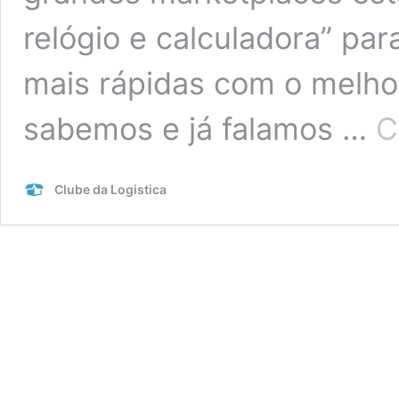
relógio e calculadora” pa
mais rápidas com o melho
sabemos e já falamos …
C
Clube da Logistica