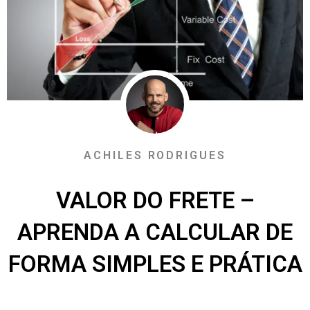
ACHILES RODRIGUES
VALOR DO FRETE –
APRENDA A CALCULAR DE
FORMA SIMPLES E PRÁTICA