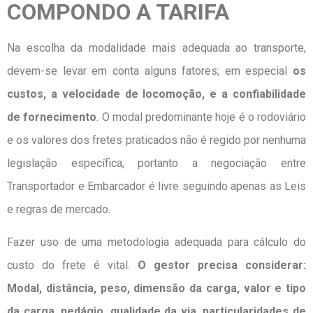
COMPONDO A TARIFA
Na escolha da modalidade mais adequada ao transporte,
devem-se levar em conta alguns fatores; em especial
os
custos, a velocidade de locomoção, e a confiabilidade
de fornecimento
. O modal predominante hoje é o rodoviário
e os valores dos fretes praticados não é regido por nenhuma
legislação específica, portanto a negociação entre
Transportador e Embarcador é livre seguindo apenas as Leis
e regras de mercado.
Fazer uso de uma metodologia adequada para cálculo do
custo do frete é vital.
O gestor precisa considerar:
Modal, distância, peso, dimensão da carga, valor e tipo
da carga, pedágio, qualidade da via, particularidades de