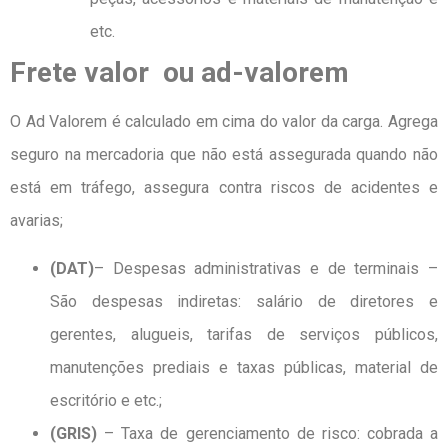
etc.
Frete valor
ou ad-valorem
O Ad Valorem é calculado em cima do valor da carga. Agrega
seguro na mercadoria que não está assegurada quando não
está em tráfego, assegura contra riscos de acidentes e
avarias;
(DAT)
– Despesas administrativas e de terminais –
São despesas indiretas: salário de diretores e
gerentes, alugueis, tarifas de serviços públicos,
manutenções prediais e taxas públicas, material de
escritório e etc.;
(GRIS)
– Taxa de gerenciamento de risco: cobrada a