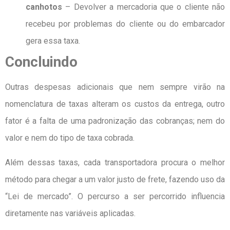
canhotos
– Devolver a mercadoria que o cliente não
recebeu por problemas do cliente ou do embarcador
gera essa taxa.
Concluindo
Outras despesas adicionais que nem sempre virão na
nomenclatura de taxas alteram os custos da entrega, outro
fator é a falta de uma padronização das cobranças; nem do
valor e nem do tipo de taxa cobrada.
Além dessas taxas, cada transportadora procura o melhor
método para chegar a um valor justo de frete, fazendo uso da
“Lei de mercado”. O percurso a ser percorrido influencia
diretamente nas variáveis aplicadas.