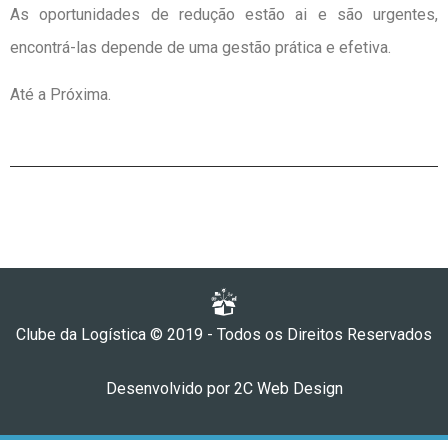
As oportunidades de redução estão ai e são urgentes,
encontrá-las depende de uma gestão prática e efetiva.
Até a Próxima.
Clube da Logística © 2019 - Todos os Direitos Reservados
Desenvolvido por
2C Web Design