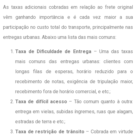
As taxas adicionais cobradas em relação ao frete original
vêm ganhando importância e é cada vez maior a sua
participação no custo total do transporte, principalmente nas
entregas urbanas. Abaixo uma lista das mais comuns:
Taxa de Dificuldade de Entrega
– Uma das taxas
mais comuns das entregas urbanas: clientes com
longas filas de esperas, horário reduzido para o
recebimento de notas, exigência de tripulação maior,
recebimento fora de horário comercial, e etc.;
Taxa de difícil acesso
– Tão comum quanto à outra:
entrega em vielas, subidas íngremes, ruas que alagam,
estradas de terra e etc.;
Taxa de restrição de trânsito
– Cobrada em virtude