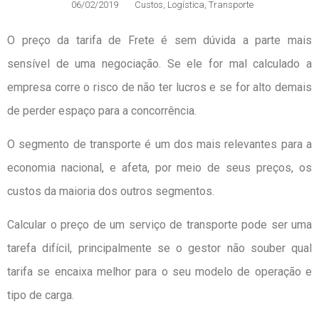
06/02/2019
Custos
,
Logística
,
Transporte
O preço da tarifa de Frete é sem dúvida a parte mais
sensível de uma negociação. Se ele for mal calculado a
empresa corre o risco de não ter lucros e se for alto demais
de perder espaço para a concorrência.
O segmento de transporte é um dos mais relevantes para a
economia nacional, e afeta, por meio de seus preços, os
custos da maioria dos outros segmentos.
Calcular o preço de um serviço de transporte pode ser uma
tarefa difícil, principalmente se o gestor não souber qual
tarifa se encaixa melhor para o seu modelo de operação e
tipo de carga.