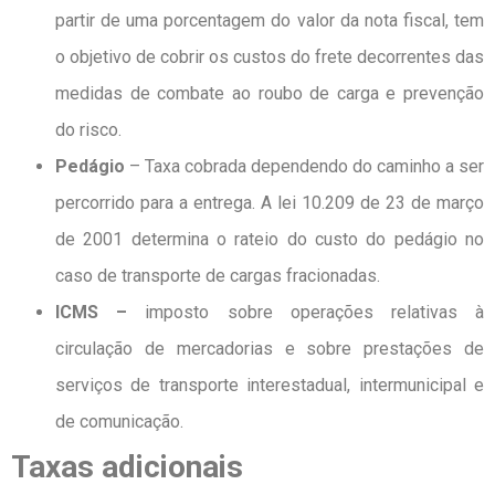
partir de uma porcentagem do valor da nota fiscal, tem
o objetivo de cobrir os custos do frete decorrentes das
medidas de combate ao roubo de carga e prevenção
do risco.
Pedágio
– Taxa cobrada dependendo do caminho a ser
percorrido para a entrega. A lei 10.209 de 23 de março
de 2001 determina o rateio do custo do pedágio no
caso de transporte de cargas fracionadas.
ICMS –
imposto sobre operações relativas à
circulação de mercadorias e sobre prestações de
serviços de transporte interestadual, intermunicipal e
de comunicação.
Taxas adicionais