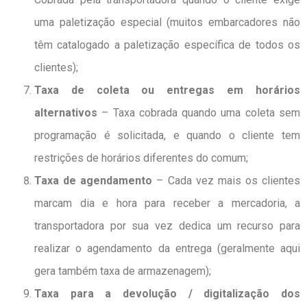
uma paletização especial (muitos embarcadores não
têm catalogado a paletização específica de todos os
clientes);
Taxa de coleta ou entregas em horários
alternativos
– Taxa cobrada quando uma coleta sem
programação é solicitada, e quando o cliente tem
restrições de horários diferentes do comum;
Taxa de agendamento
– Cada vez mais os clientes
marcam dia e hora para receber a mercadoria, a
transportadora por sua vez dedica um recurso para
realizar o agendamento da entrega (geralmente aqui
gera também taxa de armazenagem);
Taxa para a devolução / digitalização dos