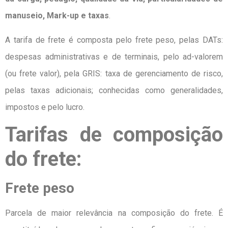
manuseio, Mark-up e taxas
.
A tarifa de frete é composta pelo frete peso, pelas DATs:
despesas administrativas e de terminais, pelo ad-valorem
(ou frete valor), pela GRIS: taxa de gerenciamento de risco,
pelas taxas adicionais; conhecidas como generalidades,
impostos e pelo lucro.
Tarifas de composição
do frete:
Frete peso
Parcela de maior relevância na composição do frete. É